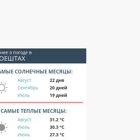
нее о погоде в
ЛОЕШТАХ
АМЫЕ СОЛНЕЧНЫЕ МЕСЯЦЫ:
Август
22 дня
Сентябрь
20 дней
Июль
19 дней
САМЫЕ ТЕПЛЫЕ МЕСЯЦЫ:
Август
31.2 °C
Июль
30.3 °C
Июнь
27.3 °C