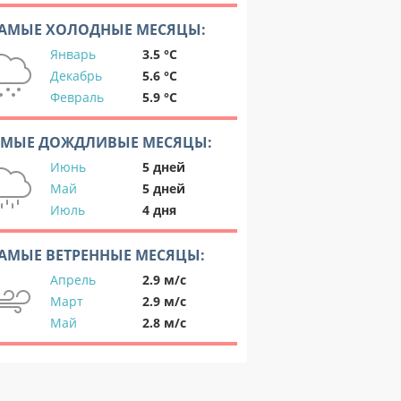
АМЫЕ ХОЛОДНЫЕ МЕСЯЦЫ:
Январь
3.5 °C
Декабрь
5.6 °C
Февраль
5.9 °C
АМЫЕ ДОЖДЛИВЫЕ МЕСЯЦЫ:
Июнь
5 дней
Май
5 дней
Июль
4 дня
АМЫЕ ВЕТРЕННЫЕ МЕСЯЦЫ:
Апрель
2.9 м/с
Март
2.9 м/с
Май
2.8 м/с