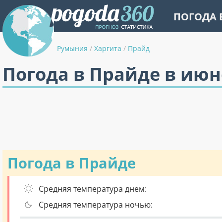
ПОГОДА 
Румыния
/
Харгита
/
Прайд
Погода в Прайде в июн
Погода в Прайде
Средняя температура днем:
Средняя температура ночью: