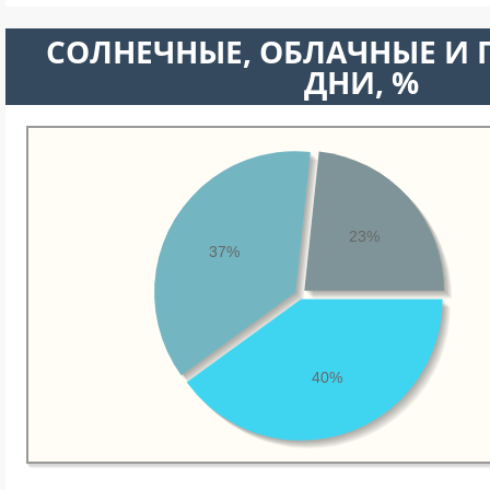
CОЛНЕЧНЫЕ, ОБЛАЧНЫЕ И
ДНИ, %
23%
37%
40%