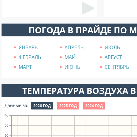
ПОГОДА В ПРАЙДЕ ПО 
ЯНВАРЬ
АПРЕЛЬ
ИЮЛЬ
ФЕВРАЛЬ
МАЙ
АВГУСТ
МАРТ
ИЮНЬ
СЕНТЯБРЬ
ТЕМПЕРАТУРА ВОЗДУХА В
Данные за:
2026 ГОД
2025 ГОД
2024 ГОД
40
35
30