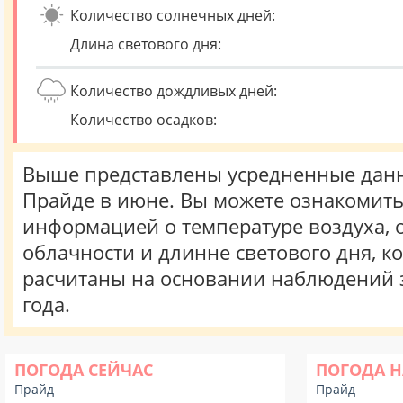
Количество солнечных дней:
Длина светового дня:
Количество дождливых дней:
Количество осадков:
Выше представлены усредненные данн
Прайде в июне. Вы можете ознакомить
информацией о температуре воздуха, о
облачности и длинне светового дня, к
расчитаны на основании наблюдений 
года.
ПОГОДА СЕЙЧАС
ПОГОДА Н
Прайд
Прайд