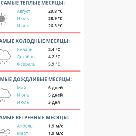
САМЫЕ ТЕПЛЫЕ МЕСЯЦЫ:
Август
29.8 °C
Июль
28.9 °C
Июнь
26.3 °C
АМЫЕ ХОЛОДНЫЕ МЕСЯЦЫ:
Январь
2.4 °C
Декабрь
4.2 °C
Февраль
5.9 °C
АМЫЕ ДОЖДЛИВЫЕ МЕСЯЦЫ:
Май
6 дней
Июнь
5 дней
Июль
3 дня
АМЫЕ ВЕТРЕННЫЕ МЕСЯЦЫ:
Апрель
1.9 м/с
Март
1.9 м/с