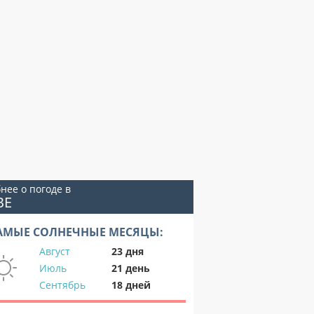
нее о погоде в
ВЕ
АМЫЕ СОЛНЕЧНЫЕ МЕСЯЦЫ:
Август
23 дня
Июль
21 день
Сентябрь
18 дней