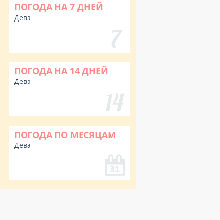
ПОГОДА НА 7 ДНЕЙ
Дева
ПОГОДА НА 14 ДНЕЙ
Дева
ПОГОДА ПО МЕСЯЦАМ
Дева