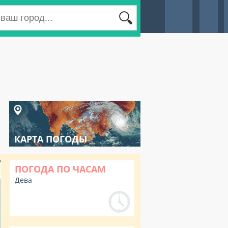
КАРТА ПОГОДЫ
ПОГОДА ПО ЧАСАМ
Дева