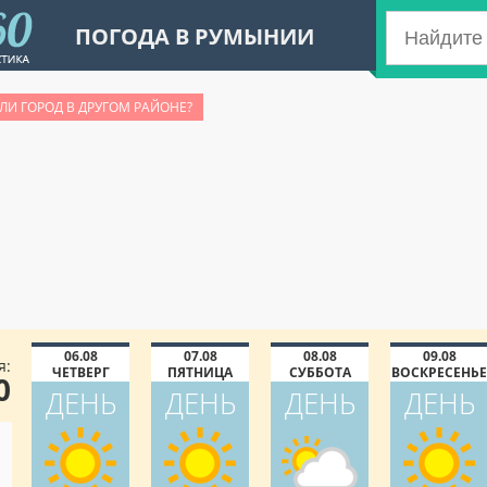
ПОГОДА В РУМЫНИИ
ЛИ ГОРОД В ДРУГОМ РАЙОНЕ?
06.08
07.08
08.08
09.08
я:
ЧЕТВЕРГ
ПЯТНИЦА
СУББОТА
ВОСКРЕСЕНЬЕ
0
ДЕНЬ
ДЕНЬ
ДЕНЬ
ДЕНЬ