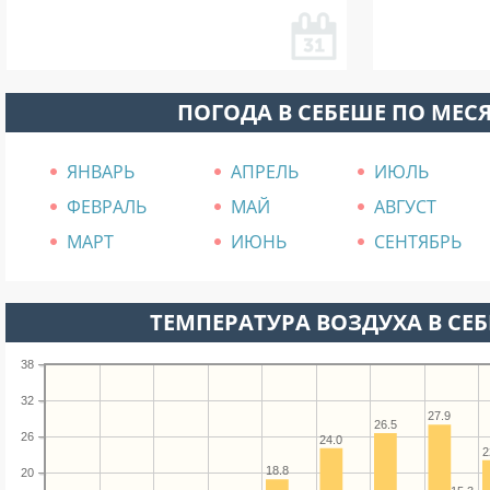
ПОГОДА В СЕБЕШЕ ПО МЕС
ЯНВАРЬ
АПРЕЛЬ
ИЮЛЬ
ФЕВРАЛЬ
МАЙ
АВГУСТ
МАРТ
ИЮНЬ
СЕНТЯБРЬ
ТЕМПЕРАТУРА ВОЗДУХА В СЕБ
38
32
27.9
26.5
26
24.0
2
18.8
20