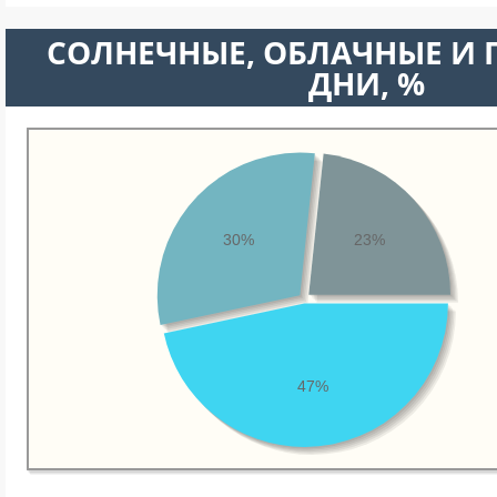
CОЛНЕЧНЫЕ, ОБЛАЧНЫЕ И
ДНИ, %
30%
23%
47%