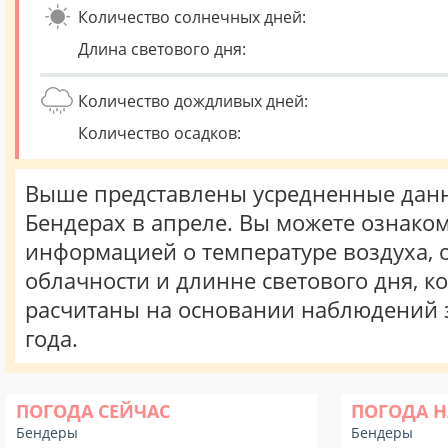
Количество солнечных дней:
Длина светового дня:
Количество дождливых дней:
Количество осадков:
Выше представлены усредненные данн
Бендерах в апреле. Вы можете ознаком
информацией о температуре воздуха, о
облачности и длинне светового дня, к
расчитаны на основании наблюдений 
года.
ПОГОДА СЕЙЧАС
ПОГОДА Н
Бендеры
Бендеры