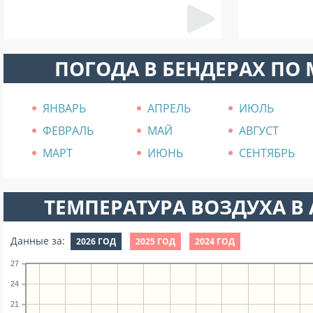
ПОГОДА В БЕНДЕРАХ ПО
ЯНВАРЬ
АПРЕЛЬ
ИЮЛЬ
ФЕВРАЛЬ
МАЙ
АВГУСТ
МАРТ
ИЮНЬ
СЕНТЯБРЬ
ТЕМПЕРАТУРА ВОЗДУХА В А
Данные за:
2026 ГОД
2025 ГОД
2024 ГОД
27
24
21