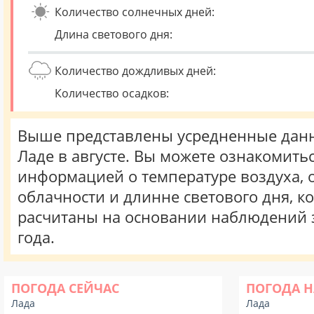
Количество солнечных дней:
Длина светового дня:
Количество дождливых дней:
Количество осадков:
Выше представлены усредненные данн
Ладе в августе. Вы можете ознакомитьс
информацией о температуре воздуха, о
облачности и длинне светового дня, к
расчитаны на основании наблюдений 
года.
ПОГОДА СЕЙЧАС
ПОГОДА Н
Лада
Лада