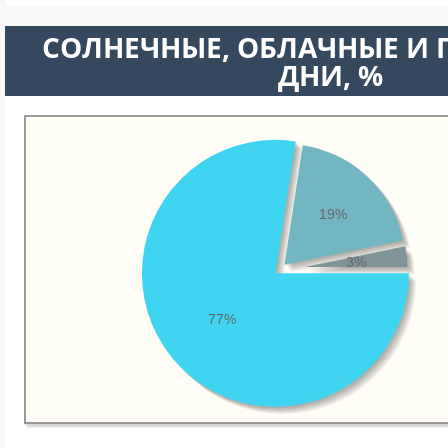
CОЛНЕЧНЫЕ, ОБЛАЧНЫЕ И
ДНИ, %
19%
3%
77%