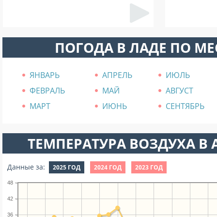
ПОГОДА В ЛАДЕ ПО М
ЯНВАРЬ
АПРЕЛЬ
ИЮЛЬ
ФЕВРАЛЬ
МАЙ
АВГУСТ
МАРТ
ИЮНЬ
СЕНТЯБРЬ
ТЕМПЕРАТУРА ВОЗДУХА В А
Данные за:
2025 ГОД
2024 ГОД
2023 ГОД
48
42
36