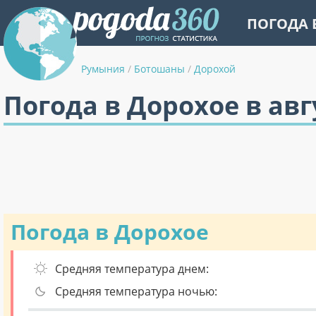
ПОГОДА 
Румыния
/
Ботошаны
/
Дорохой
Погода в Дорохое в авг
Погода в Дорохое
Средняя температура днем:
Средняя температура ночью: