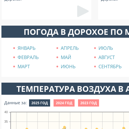
ПОГОДА В ДОРОХОЕ ПО
ЯНВАРЬ
АПРЕЛЬ
ИЮЛЬ
ФЕВРАЛЬ
МАЙ
АВГУСТ
МАРТ
ИЮНЬ
СЕНТЯБРЬ
ТЕМПЕРАТУРА ВОЗДУХА В А
Данные за:
2025 ГОД
2024 ГОД
2023 ГОД
40
35