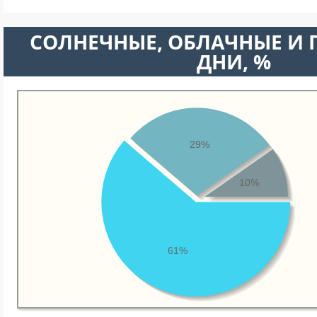
CОЛНЕЧНЫЕ, ОБЛАЧНЫЕ И
ДНИ, %
29%
10%
61%