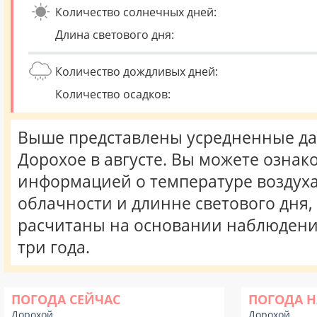
Количество солнечных дней:
Длина светового дня:
Количество дождливых дней:
Количество осадков:
Выше представлены усредненные да
Дорохое в августе. Вы можете ознак
информацией о температуре воздуха,
облачности и длинне светового дня
расчитаны на основании наблюдени
три года.
ПОГОДА СЕЙЧАС
ПОГОДА Н
Дорохой
Дорохой