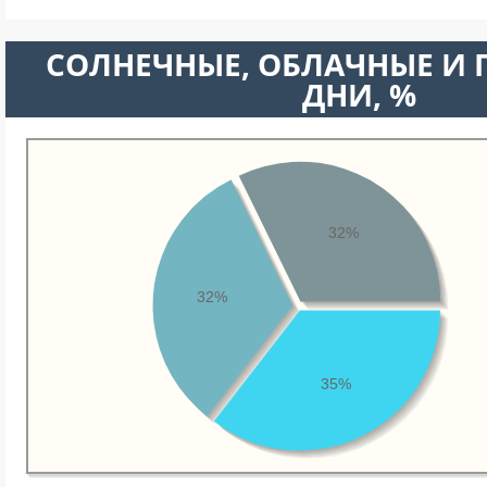
CОЛНЕЧНЫЕ, ОБЛАЧНЫЕ И
ДНИ, %
32%
32%
35%