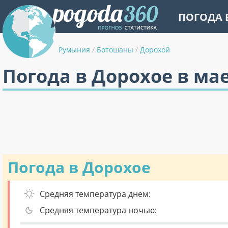
ПОГОДА 
Румыния
/
Ботошаны
/
Дорохой
Погода в Дорохое в ма
Погода в Дорохое
Средняя температура днем:
Средняя температура ночью: