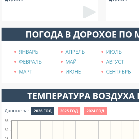
ПОГОДА В ДОРОХОЕ ПО
ЯНВАРЬ
АПРЕЛЬ
ИЮЛЬ
ФЕВРАЛЬ
МАЙ
АВГУСТ
МАРТ
ИЮНЬ
СЕНТЯБРЬ
ТЕМПЕРАТУРА ВОЗДУХА В
Данные за:
2026 ГОД
2025 ГОД
2024 ГОД
36
32
28