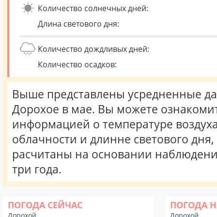
Количество солнечных дней:
Длина светового дня:
Количество дождливых дней:
Количество осадков:
Выше представлены усредненные да
Дорохое в мае. Вы можете ознакомит
информацией о температуре воздуха,
облачности и длинне светового дня
расчитаны на основании наблюдени
три года.
ПОГОДА СЕЙЧАС
ПОГОДА Н
Дорохой
Дорохой